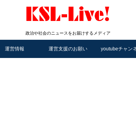
政治や社会のニュースをお届けするメディア
運営情報
運営支援のお願い
youtubeチャン