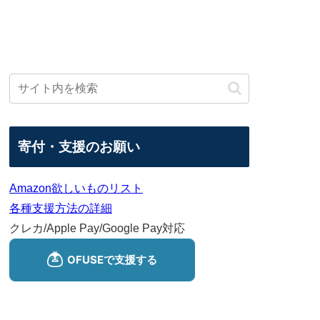
寄付・支援のお願い
Amazon欲しいものリスト
各種支援方法の詳細
クレカ/Apple Pay/Google Pay対応