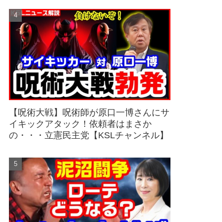
【呪術大戦】呪術師が原口一博さんにサ
イキックアタック！依頼者はまさか
の・・・立憲民主党【KSLチャンネル】