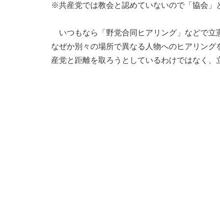
※共産党では教会と認めていないので「協会」
いつもなら「野党合同ヒアリング」などで立憲
なぜか別々の場所で異なる人物へのヒアリング
産党と距離を取ろうとしているわけではなく、