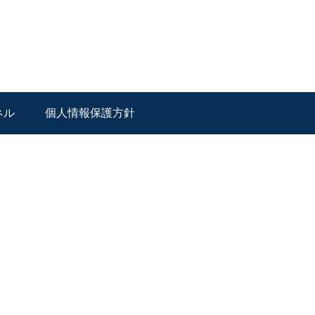
ネル
個人情報保護方針