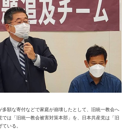
多額な寄付などで家庭が崩壊したとして、旧統一教会へ
党では「旧統一教会被害対策本部」を、日本共産党は「旧
げている。