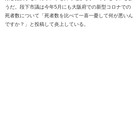
うだ。段下市議は今年5月にも大阪府での新型コロナでの
死者数について「死者数を比べて一喜一憂して何が悪いん
ですか？」と投稿して炎上している。