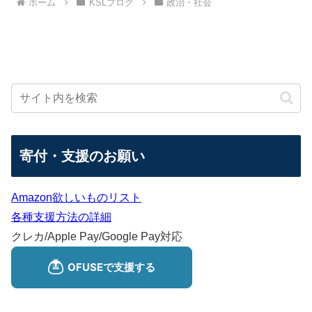
ホーム
KSLブログ
政治・社会
寄付・支援のお願い
Amazon欲しいものリスト
各種支援方法の詳細
クレカ/Apple Pay/Google Pay対応