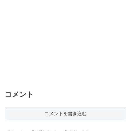
コメント
コメントを書き込む