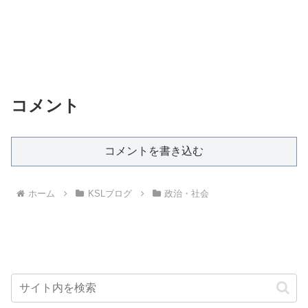
コメント
コメントを書き込む
ホーム
KSLブログ
政治・社会