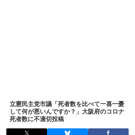
立憲民主党市議「死者数を比べて一喜一憂
して何が悪いんですか？」大阪府のコロナ
死者数に不適切投稿