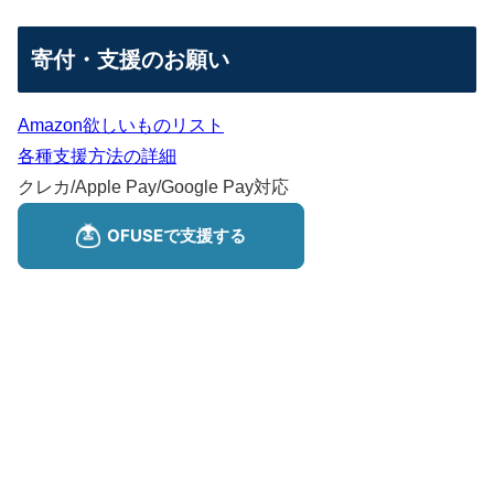
寄付・支援のお願い
Amazon欲しいものリスト
各種支援方法の詳細
クレカ/Apple Pay/Google Pay対応