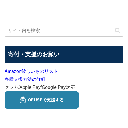
寄付・支援のお願い
Amazon欲しいものリスト
各種支援方法の詳細
クレカ/Apple Pay/Google Pay対応