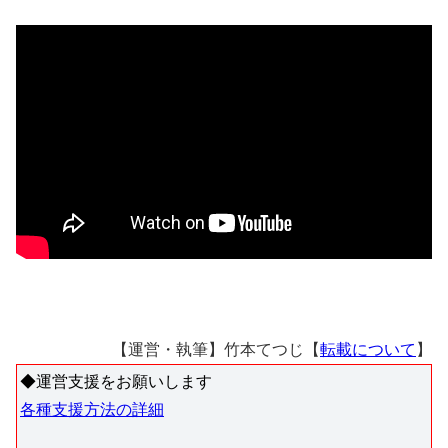
【運営・執筆】竹本てつじ【
転載について
】
◆運営支援をお願いします
各種支援方法の詳細