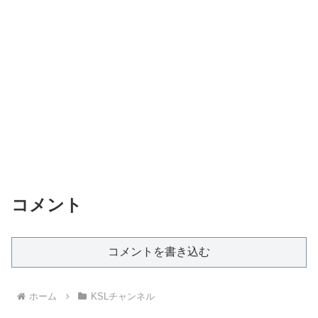
コメント
コメントを書き込む
ホーム
KSLチャンネル