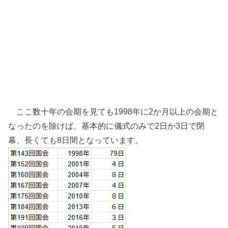
ここ数十年の会期を見ても1998年に2か月以上の会期と
なったのを除けば、基本的に儀式のみで2日か3日で閉
幕、長くても8日間となっています。