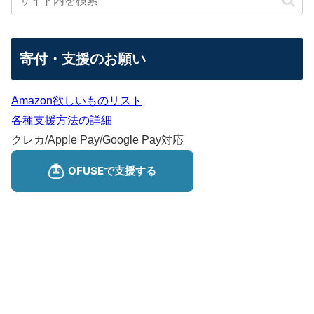
寄付・支援のお願い
Amazon欲しいものリスト
各種支援方法の詳細
クレカ/Apple Pay/Google Pay対応