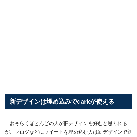
新デザインは埋め込みでdarkが使える
おそらくほとんどの人が旧デザインを好むと思われる
が、ブログなどにツイートを埋め込む人は新デザインで新