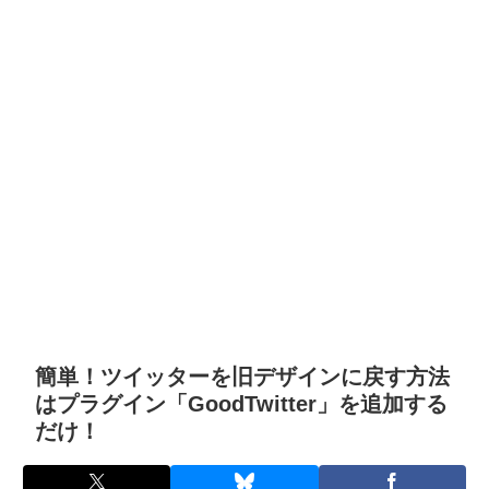
簡単！ツイッターを旧デザインに戻す方法
はプラグイン「GoodTwitter」を追加する
だけ！