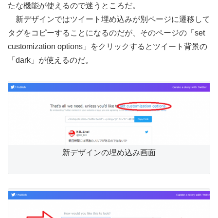
たな機能が使えるので迷うところだ。
新デザインではツイート埋め込みが別ページに遷移して
タグをコピーすることになるのだが、そのページの「set
customization options」をクリックするとツイート背景の
「dark」が使えるのだ。
新デザインの埋め込み画面