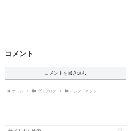
コメント
コメントを書き込む
ホーム
KSLブログ
インターネット