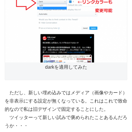
darkを適用してみた
ただし、新しい埋め込みではメディア（画像やカード）
を非表示にする設定が無くなっている。これはこれで致命
的なので私は旧デザインで固定することにした。
ツイッターって新しい試みで褒められたことあるんだろ
うか・・・