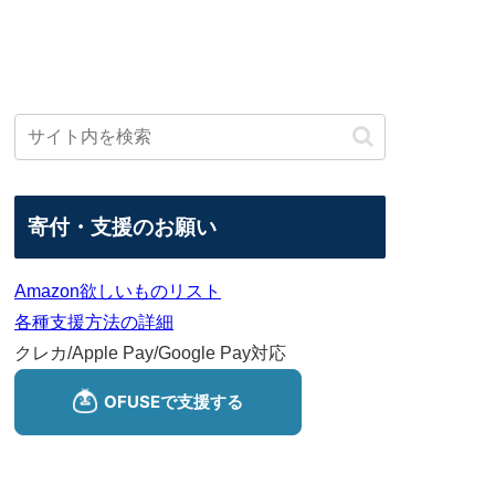
寄付・支援のお願い
Amazon欲しいものリスト
各種支援方法の詳細
クレカ/Apple Pay/Google Pay対応