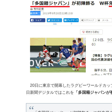
20日に東京で開幕したラグビーワールドカッ
日新聞デジタルではこれを
「多国籍ジャパンが