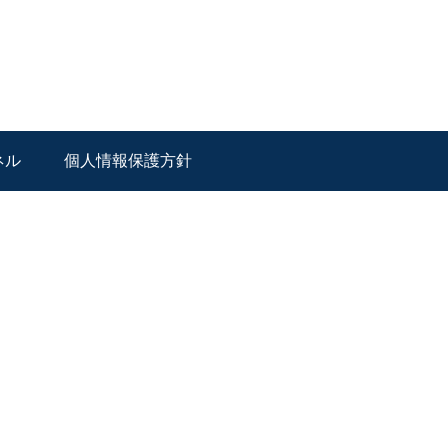
ネル
個人情報保護方針