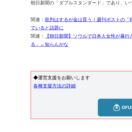
朝日新聞の「ダブルスタンダード」であり、い
関連：
批判はするが金は貰う！週刊ポストの「
ていると話題に
関連：
【朝日新聞】ソウルで日本人女性が暴行
る」←知らんがな
◆運営支援をお願いします
各種支援方法の詳細