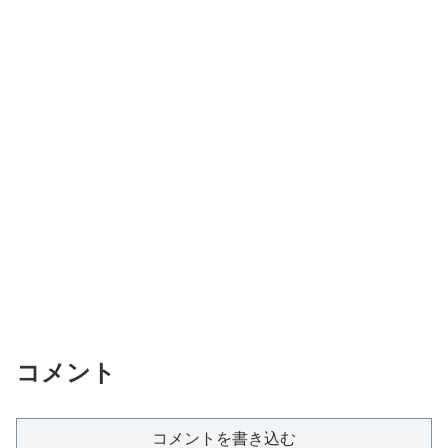
コメント
コメントを書き込む