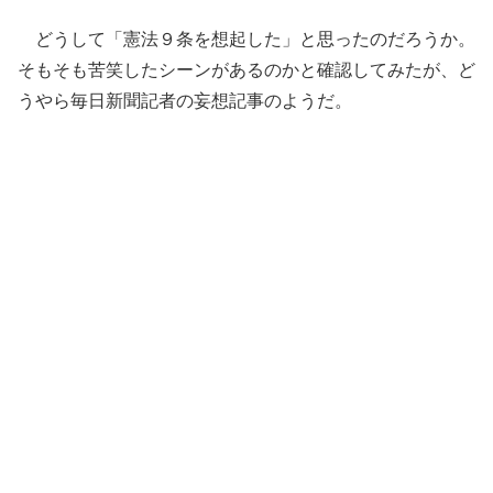
どうして「憲法９条を想起した」と思ったのだろうか。
そもそも苦笑したシーンがあるのかと確認してみたが、ど
うやら毎日新聞記者の妄想記事のようだ。