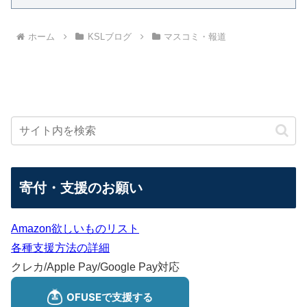
ホーム
KSLブログ
マスコミ・報道
寄付・支援のお願い
Amazon欲しいものリスト
各種支援方法の詳細
クレカ/Apple Pay/Google Pay対応