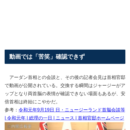
動画では「苦笑」確認できず
アーダン首相との会談と、その後の記者会見は首相官邸
で動画が公開されている。交換する瞬間はジャージーがア
ップとなり両首脳の表情が確認できない場面もあるが、安
倍首相は終始にこやかだ。
参考：
令和元年9月19日 日・ニュージーランド首脳会談等
| 令和元年 | 総理の一日 | ニュース | 首相官邸ホームページ