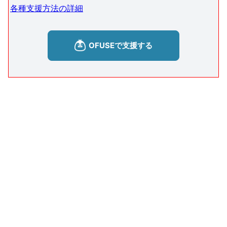
各種支援方法の詳細