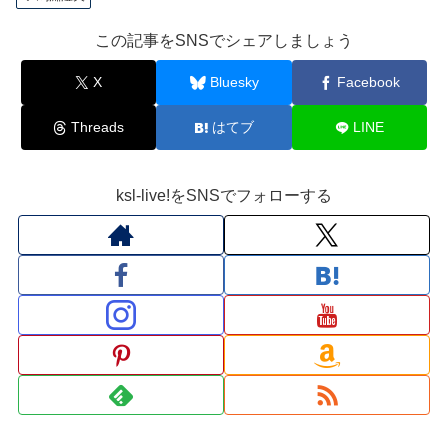
この記事をSNSでシェアしましょう
X
Bluesky
Facebook
Threads
はてブ
LINE
ksl-live!をSNSでフォローする