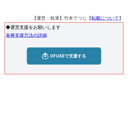
【運営・執筆】竹本てつじ【
転載について
】
◆運営支援をお願いします
各種支援方法の詳細