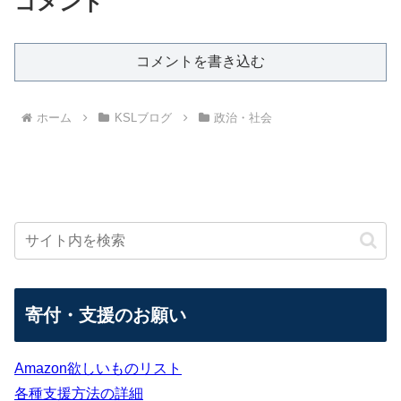
コメント
コメントを書き込む
ホーム
KSLブログ
政治・社会
寄付・支援のお願い
Amazon欲しいものリスト
各種支援方法の詳細