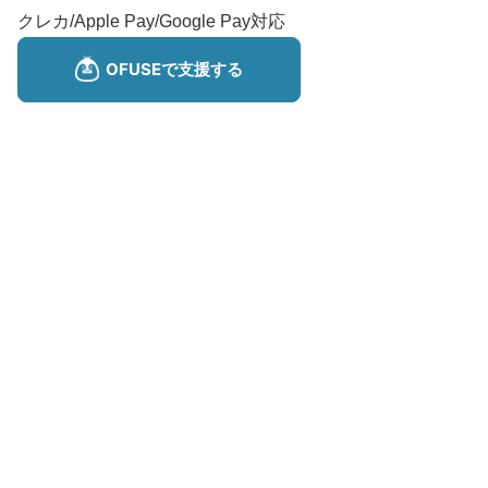
クレカ/Apple Pay/Google Pay対応