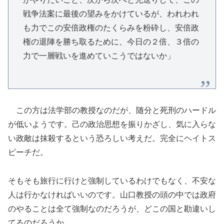
戦争法案に最後の望みをかけているが、われわれ
も力でこの安倍政権のたくらみを粉砕し、安倍政
権の退陣を勝ち取るために、今日の２倍、３倍の
力で一層戦いを進めていこうではないか」
この方は法学部の教授なのだが、随分と死刑のハードル
が低いようです。己の政治思想を振りかざし、気に入らな
い政敵は抹殺するという恐ろしい考えだ。完全にヘイトス
ピーチだ。
そもそも旅行に行けと強制しているわけでもなく、不安な
人は行かなければいいのです。山口教授の頭の中では政府
のやることは全て強制なのだろうが、どこの国と勘違いし
てるのだろうか。