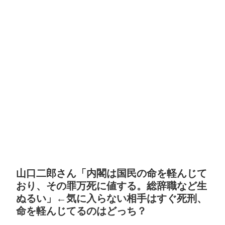
山口二郎さん「内閣は国民の命を軽んじて
おり、その罪万死に値する。総辞職など生
ぬるい」←気に入らない相手はすぐ死刑、
命を軽んじてるのはどっち？