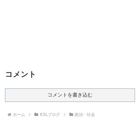
コメント
コメントを書き込む
ホーム
KSLブログ
政治・社会