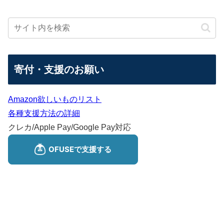
寄付・支援のお願い
Amazon欲しいものリスト
各種支援方法の詳細
クレカ/Apple Pay/Google Pay対応