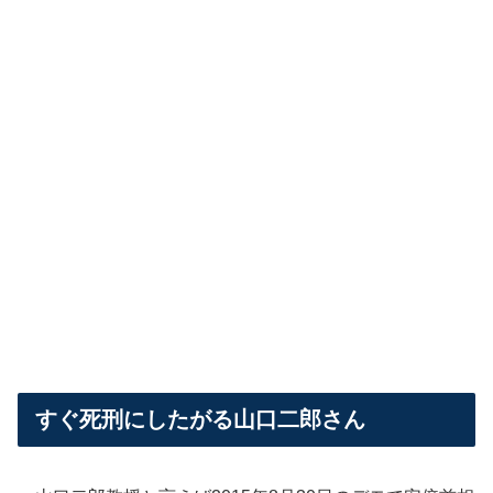
すぐ死刑にしたがる山口二郎さん