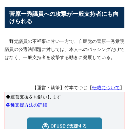
菅原一秀議員への攻撃が一般支持者にも向
けられる
野党議員の不祥事に甘い一方で、自民党の菅原一秀衆院
議員の公選法問題に対しては、本人へのバッシングだけで
はなく、一般支持者を攻撃する動きに発展している。
【運営・執筆】竹本てつじ【
転載について
】
◆運営支援をお願いします
各種支援方法の詳細