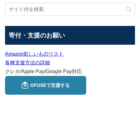
寄付・支援のお願い
Amazon欲しいものリスト
各種支援方法の詳細
クレカ/Apple Pay/Google Pay対応