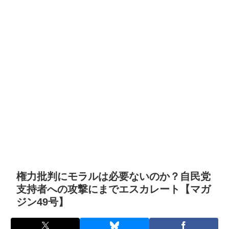
権力批判にモラルは必要ないのか？自民党
支持者への攻撃にまでエスカレート【マガ
ジン49号】