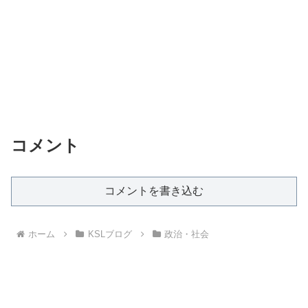
コメント
コメントを書き込む
ホーム
KSLブログ
政治・社会