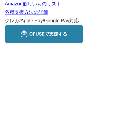
Amazon欲しいものリスト
各種支援方法の詳細
クレカ/Apple Pay/Google Pay対応