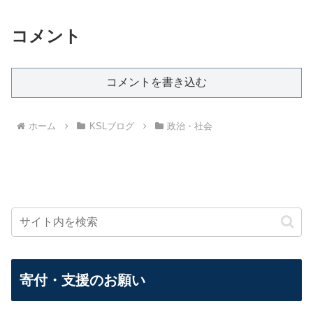
コメント
コメントを書き込む
ホーム
KSLブログ
政治・社会
寄付・支援のお願い