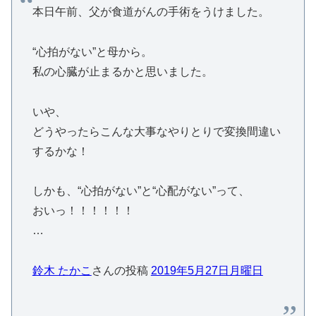
本日午前、父が食道がんの手術をうけました。
“心拍がない”と母から。
私の心臓が止まるかと思いました。
いや、
どうやったらこんな大事なやりとりで変換間違い
するかな！
しかも、“心拍がない”と“心配がない”って、
おいっ！！！！！！
…
鈴木 たかこ
さんの投稿
2019年5月27日月曜日