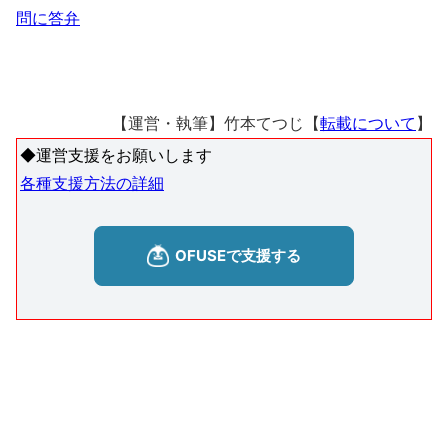
問に答弁
【運営・執筆】竹本てつじ【
転載について
】
◆運営支援をお願いします
各種支援方法の詳細