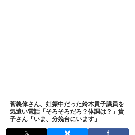
菅義偉さん、妊娠中だった鈴木貴子議員を
気遣い電話「そろそろだろ？体調は？」貴
子さん「いま、分娩台にいます」