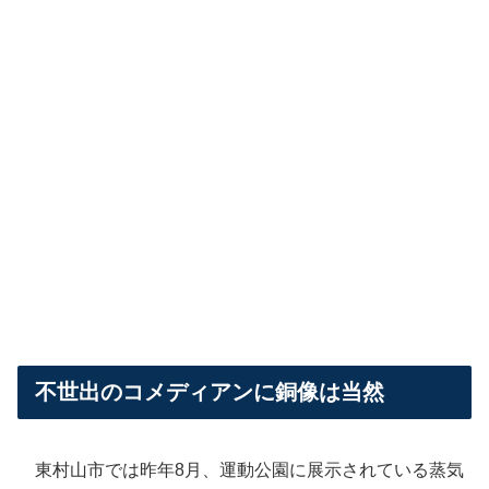
不世出のコメディアンに銅像は当然
東村山市では昨年8月、運動公園に展示されている蒸気