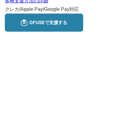
各種支援方法の詳細
クレカ/Apple Pay/Google Pay対応