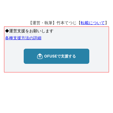
【運営・執筆】竹本てつじ【
転載について
】
◆運営支援をお願いします
各種支援方法の詳細