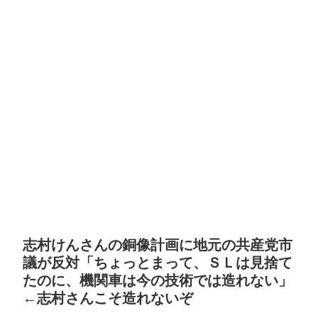
志村けんさんの銅像計画に地元の共産党市
議が反対「ちょっとまって、ＳＬは見捨て
たのに、機関車は今の技術では造れない」
←志村さんこそ造れないぞ