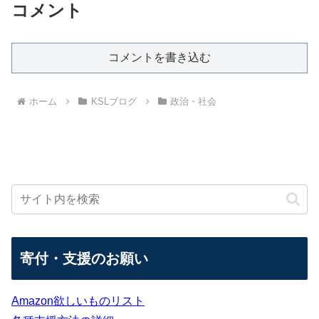
コメント
コメントを書き込む
ホーム
KSLブログ
政治・社会
寄付・支援のお願い
Amazon欲しいものリスト