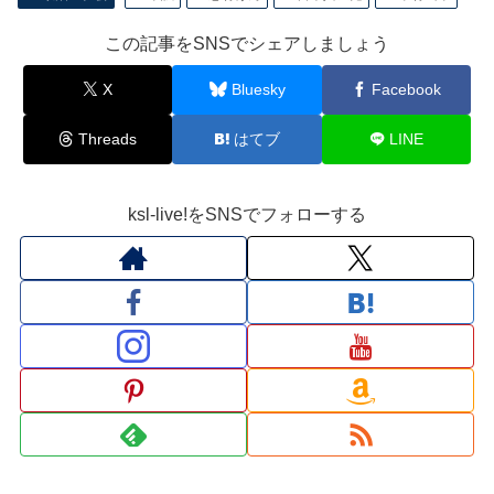
この記事をSNSでシェアしましょう
X
Bluesky
Facebook
Threads
はてブ
LINE
ksl-live!をSNSでフォローする