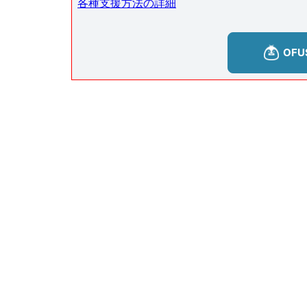
各種支援方法の詳細