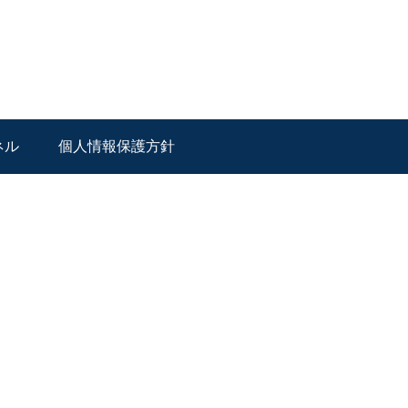
ネル
個人情報保護方針