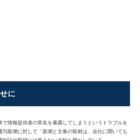
くせに
で情報提供者の実名を暴露してしまうというトラブルを
週刊新潮に対して「新潮と文春の取材は、会社に聞いても