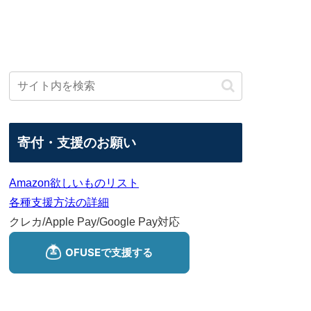
寄付・支援のお願い
Amazon欲しいものリスト
各種支援方法の詳細
クレカ/Apple Pay/Google Pay対応