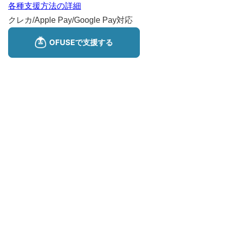
各種支援方法の詳細
クレカ/Apple Pay/Google Pay対応