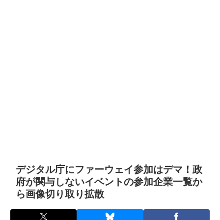
デジタル庁にファーウェイ参加はデマ！政
府が関与しないイベントの参加企業一覧か
ら画像切り取り拡散