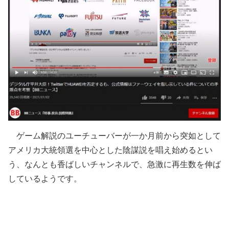
ゲーム解説のユーチューバーが一か月前から突如として
アメリカ大統領選を中心とした陰謀説を唱え始めるとい
う、なんとも香ばしいチャンネルで、急激に再生数を伸ば
しているようです。