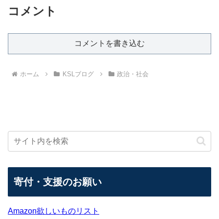
コメント
コメントを書き込む
ホーム
KSLブログ
政治・社会
寄付・支援のお願い
Amazon欲しいものリスト