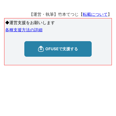
【運営・執筆】竹本てつじ【
転載について
】
◆運営支援をお願いします
各種支援方法の詳細