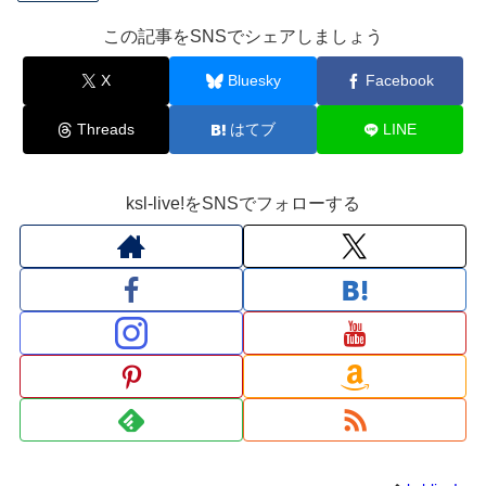
この記事をSNSでシェアしましょう
X
Bluesky
Facebook
Threads
はてブ
LINE
ksl-live!をSNSでフォローする