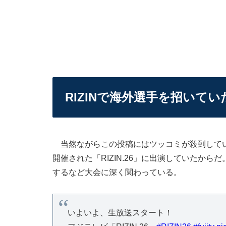
RIZINで海外選手を招いてい
当然ながらこの投稿にはツッコミが殺到してい
開催された「RIZIN.26」に出演していたか
するなど大会に深く関わっている。
いよいよ、生放送スタート！