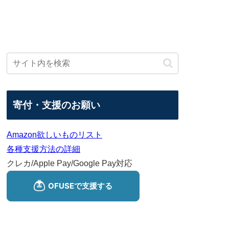
寄付・支援のお願い
Amazon欲しいものリスト
各種支援方法の詳細
クレカ/Apple Pay/Google Pay対応