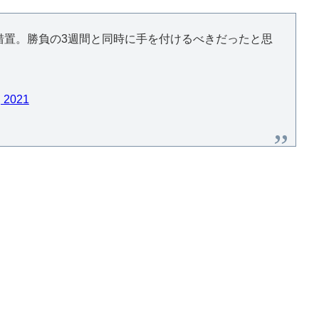
措置。勝負の3週間と同時に手を付けるべきだったと思
, 2021