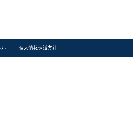
ネル
個人情報保護方針