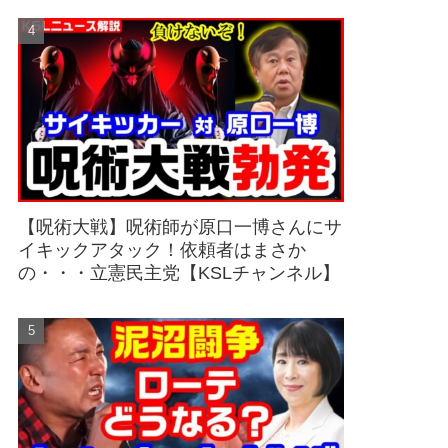
【呪術大戦】呪術師が原口一博さんにサ
イキックアタック！依頼者はまさか
の・・・立憲民主党【KSLチャンネル】