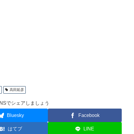
ス
高田延彦
NSでシェアしましょう
Bluesky
Facebook
はてブ
LINE