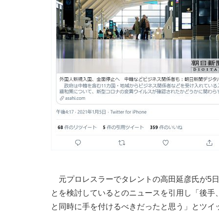
元プロレスラーでタレントの高田延彦氏が5日
とを検討しているとのニュースを引用し「後手
と同時に手を付けるべきだったと思う」とツイ