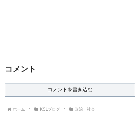
コメント
コメントを書き込む
ホーム
KSLブログ
政治・社会