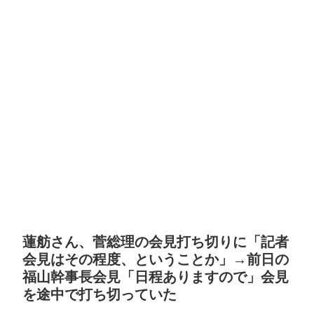
蓮舫さん、菅総理の会見打ち切りに「記者
会見はその程度、ということか」→前日の
福山幹事長会見「日程ありますので」会見
を途中で打ち切っていた