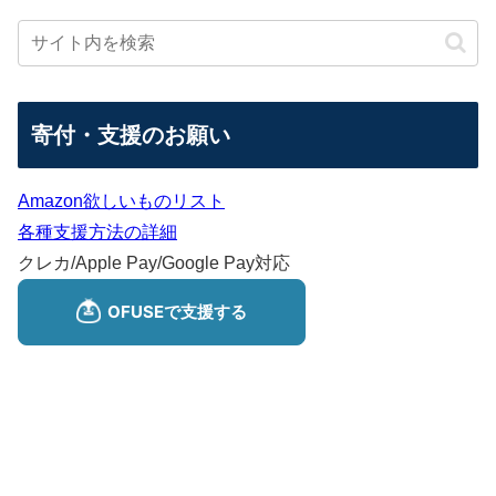
寄付・支援のお願い
Amazon欲しいものリスト
各種支援方法の詳細
クレカ/Apple Pay/Google Pay対応