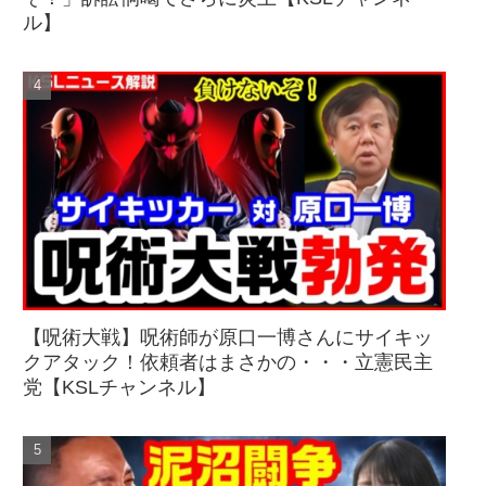
ル】
【呪術大戦】呪術師が原口一博さんにサイキッ
クアタック！依頼者はまさかの・・・立憲民主
党【KSLチャンネル】