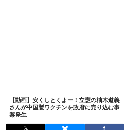
【動画】安くしとくよー！立憲の柚木道義
さんが中国製ワクチンを政府に売り込む事
案発生