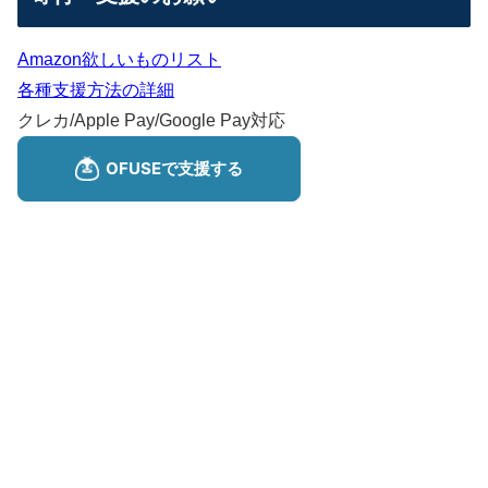
Amazon欲しいものリスト
各種支援方法の詳細
クレカ/Apple Pay/Google Pay対応