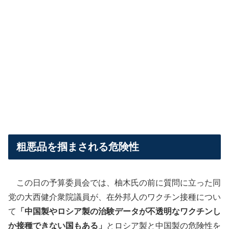
粗悪品を掴まされる危険性
この日の予算委員会では、柚木氏の前に質問に立った同
党の大西健介衆院議員が、在外邦人のワクチン接種につい
て
「中国製やロシア製の治験データが不透明なワクチンし
か接種できない国もある」
とロシア製と中国製の危険性を