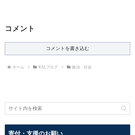
コメント
コメントを書き込む
ホーム
KSLブログ
政治・社会
寄付・支援のお願い