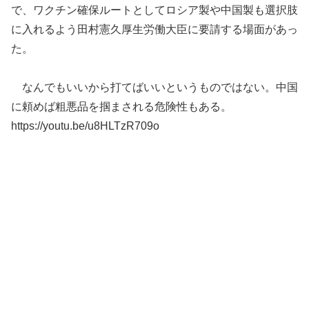
で、ワクチン確保ルートとしてロシア製や中国製も選択肢
に入れるよう田村憲久厚生労働大臣に要請する場面があっ
た。
なんでもいいから打てばいいというものではない。中国
に頼めば粗悪品を掴まされる危険性もある。
https://youtu.be/u8HLTzR709o