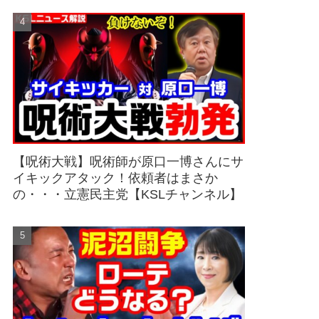
【呪術大戦】呪術師が原口一博さんにサ
イキックアタック！依頼者はまさか
の・・・立憲民主党【KSLチャンネル】