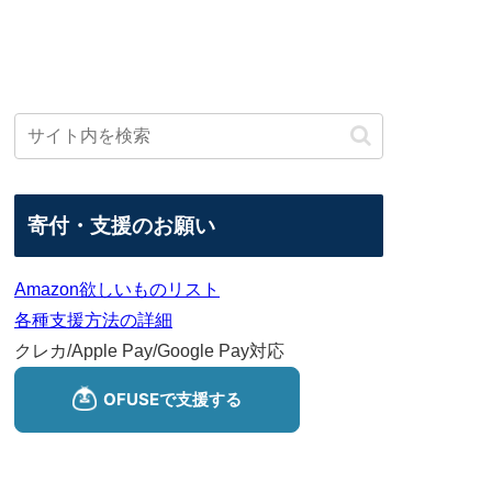
寄付・支援のお願い
Amazon欲しいものリスト
各種支援方法の詳細
クレカ/Apple Pay/Google Pay対応