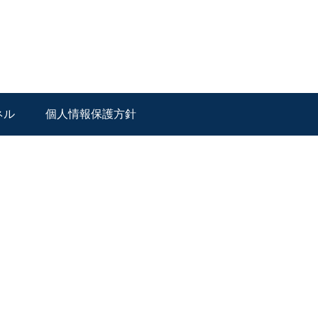
ネル
個人情報保護方針