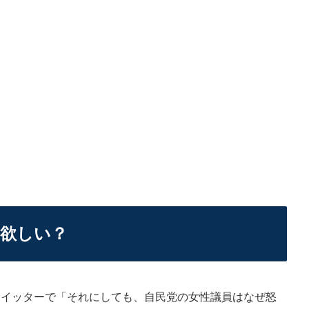
欲しい？
イッターで「それにしても、自民党の女性議員はなぜ怒