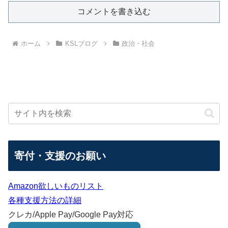
コメントを書き込む
ホーム
KSLブログ
政治・社会
寄付・支援のお願い
Amazon欲しいものリスト
各種支援方法の詳細
クレカ/Apple Pay/Google Pay対応