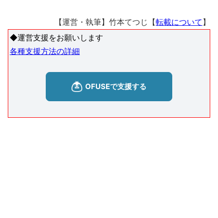
【運営・執筆】竹本てつじ【
転載について
】
◆運営支援をお願いします
各種支援方法の詳細