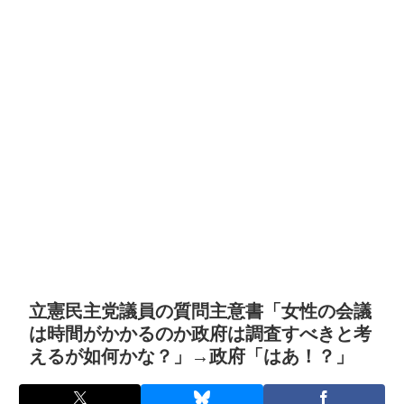
立憲民主党議員の質問主意書「女性の会議
は時間がかかるのか政府は調査すべきと考
えるが如何かな？」→政府「はあ！？」