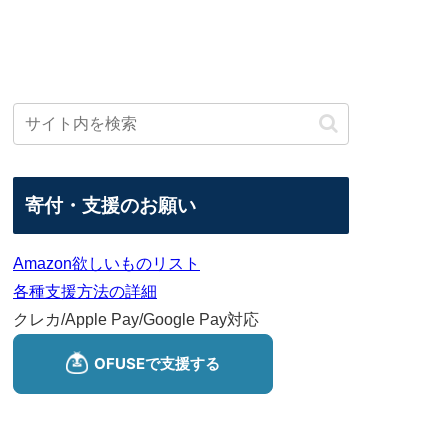
寄付・支援のお願い
Amazon欲しいものリスト
各種支援方法の詳細
クレカ/Apple Pay/Google Pay対応