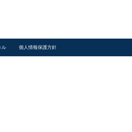
ネル
個人情報保護方針