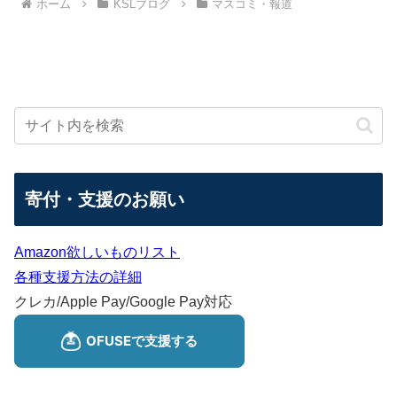
ホーム
KSLブログ
マスコミ・報道
寄付・支援のお願い
Amazon欲しいものリスト
各種支援方法の詳細
クレカ/Apple Pay/Google Pay対応