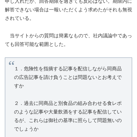
申し入れたが、回答期限を過ぎても反応はない。期限内に
解答できない場合は一報いただくよう求めたがそれも無視
されている。
当サイトからの質問は簡素なもので、社内議論中であっ
ても回答可能な範囲とした。
１．危険性を指摘する記事を配信しながら同商品
の広告記事を請け負うことは問題ないとお考えで
すか
２．過去に同商品と別食品の組み合わせる食レポ
のような記事や大量飲酒をする記事を配信してい
るが、これらは御社の基準に照らして問題無いの
でしょうか