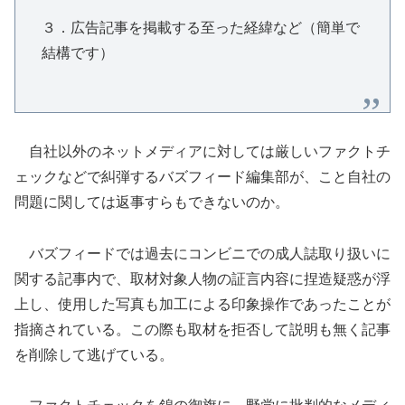
３．広告記事を掲載する至った経緯など（簡単で
結構です）
自社以外のネットメディアに対しては厳しいファクトチ
ェックなどで糾弾するバズフィード編集部が、こと自社の
問題に関しては返事すらもできないのか。
バズフィードでは過去にコンビニでの成人誌取り扱いに
関する記事内で、取材対象人物の証言内容に捏造疑惑が浮
上し、使用した写真も加工による印象操作であったことが
指摘されている。この際も取材を拒否して説明も無く記事
を削除して逃げている。