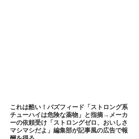
これは酷い！バズフィード「ストロング系
チューハイは危険な薬物」と指摘→メーカ
ーの依頼受け「ストロングゼロ、おいしさ
マシマシだよ」編集部が記事風の広告で報
酬を得る