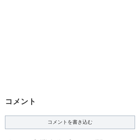
コメント
コメントを書き込む