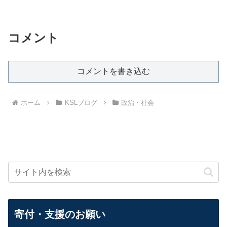
コメント
コメントを書き込む
ホーム
KSLブログ
政治・社会
寄付・支援のお願い