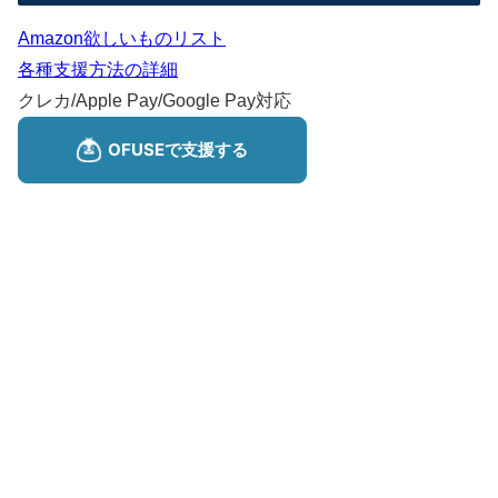
Amazon欲しいものリスト
各種支援方法の詳細
クレカ/Apple Pay/Google Pay対応