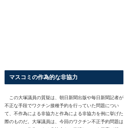
マスコミの作為的な非協力
この大塚議員の質疑は、朝日新聞出版や毎日新聞記者が
不正な手段でワクチン接種予約を行っていた問題につい
て、不作為による非協力と作為による非協力を例に挙げた
際のものだ。大塚議員は、今回のワクチン不正予約問題は