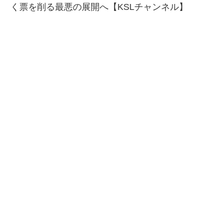
く票を削る最悪の展開へ【KSLチャンネル】