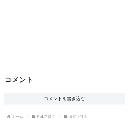
コメント
コメントを書き込む
ホーム
KSLブログ
政治・社会