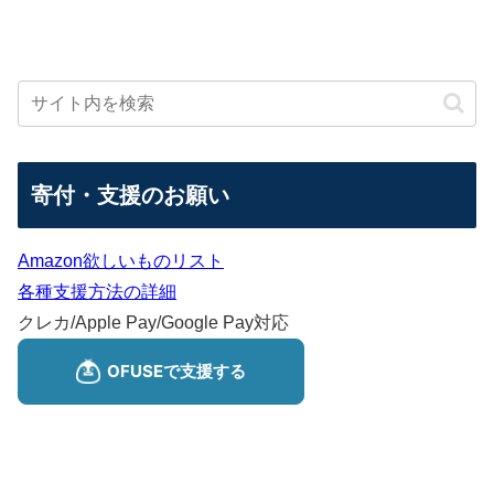
寄付・支援のお願い
Amazon欲しいものリスト
各種支援方法の詳細
クレカ/Apple Pay/Google Pay対応