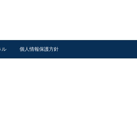
ネル
個人情報保護方針