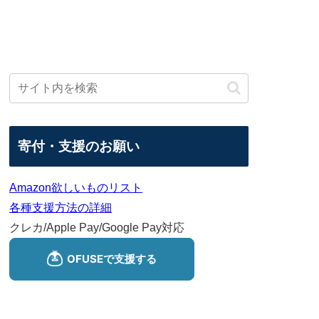
寄付・支援のお願い
Amazon欲しいものリスト
各種支援方法の詳細
クレカ/Apple Pay/Google Pay対応