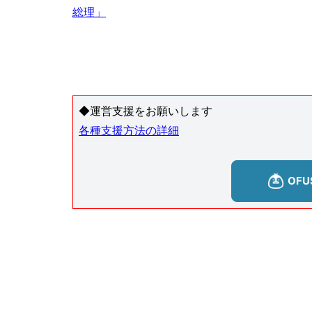
総理」
◆運営支援をお願いします
各種支援方法の詳細