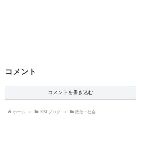
コメント
コメントを書き込む
ホーム
KSLブログ
政治・社会