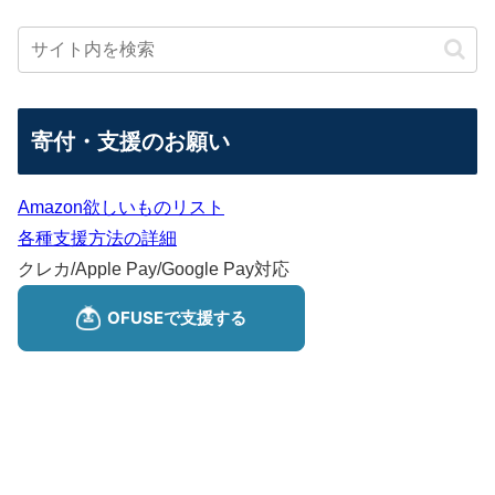
寄付・支援のお願い
Amazon欲しいものリスト
各種支援方法の詳細
クレカ/Apple Pay/Google Pay対応