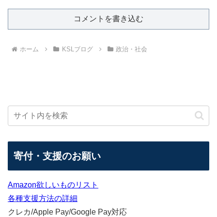
コメントを書き込む
ホーム
KSLブログ
政治・社会
寄付・支援のお願い
Amazon欲しいものリスト
各種支援方法の詳細
クレカ/Apple Pay/Google Pay対応