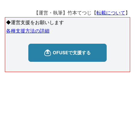
【運営・執筆】竹本てつじ【
転載について
】
◆運営支援をお願いします
各種支援方法の詳細