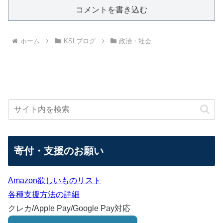
コメントを書き込む
ホーム
KSLブログ
政治・社会
寄付・支援のお願い
Amazon欲しいものリスト
各種支援方法の詳細
クレカ/Apple Pay/Google Pay対応