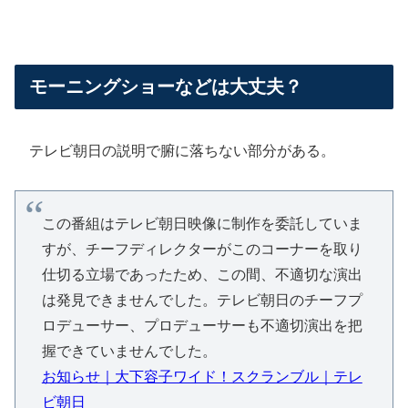
モーニングショーなどは大丈夫？
テレビ朝日の説明で腑に落ちない部分がある。
この番組はテレビ朝日映像に制作を委託していま
すが、チーフディレクターがこのコーナーを取り
仕切る立場であったため、この間、不適切な演出
は発見できませんでした。テレビ朝日のチーフプ
ロデューサー、プロデューサーも不適切演出を把
握できていませんでした。
お知らせ｜大下容子ワイド！スクランブル｜テレ
ビ朝日