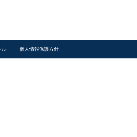
ネル
個人情報保護方針