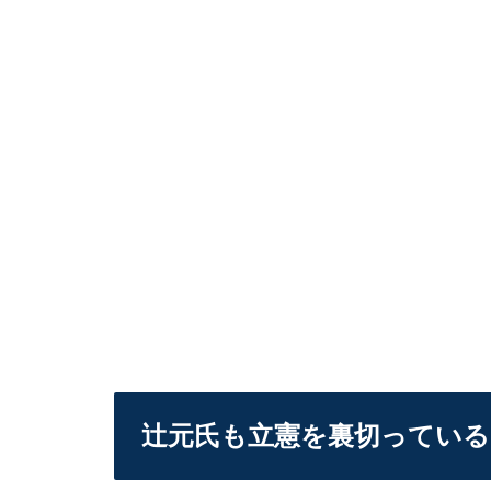
辻元氏も立憲を裏切っている