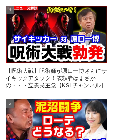
【呪術大戦】呪術師が原口一博さんにサ
イキックアタック！依頼者はまさか
の・・・立憲民主党【KSLチャンネル】