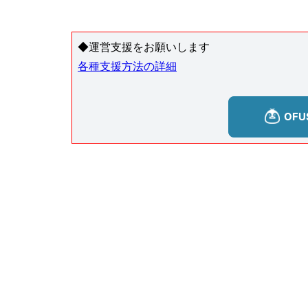
◆運営支援をお願いします
各種支援方法の詳細