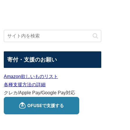
寄付・支援のお願い
Amazon欲しいものリスト
各種支援方法の詳細
クレカ/Apple Pay/Google Pay対応