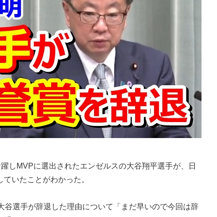
躍しMVPに選出されたエンゼルスの大谷翔平選手が、日
していたことがわかった。
大谷選手が辞退した理由について「まだ早いので今回は辞