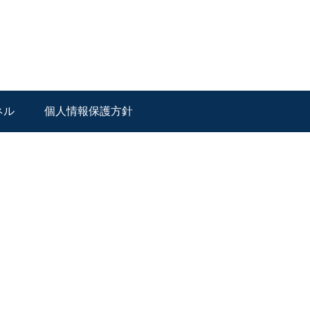
ネル
個人情報保護方針