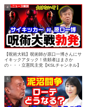
【呪術大戦】呪術師が原口一博さんにサ
イキックアタック！依頼者はまさか
の・・・立憲民主党【KSLチャンネル】