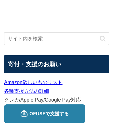
寄付・支援のお願い
Amazon欲しいものリスト
各種支援方法の詳細
クレカ/Apple Pay/Google Pay対応