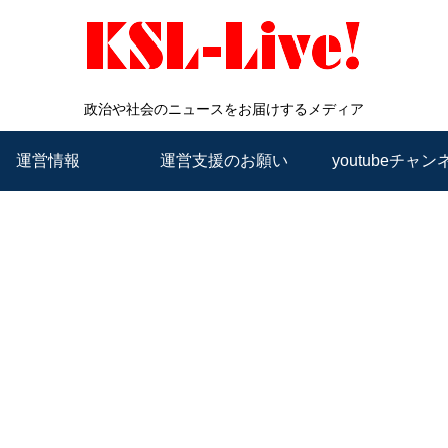
政治や社会のニュースをお届けするメディア
運営情報
運営支援のお願い
youtubeチャン