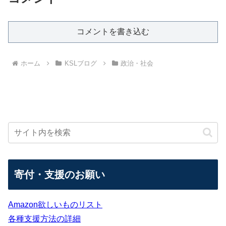
コメントを書き込む
ホーム
KSLブログ
政治・社会
寄付・支援のお願い
Amazon欲しいものリスト
各種支援方法の詳細