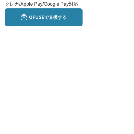
クレカ/Apple Pay/Google Pay対応