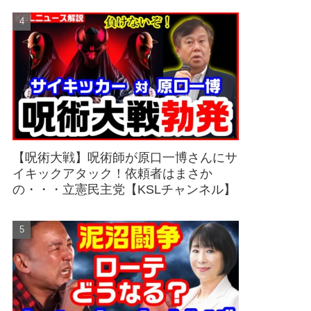
【呪術大戦】呪術師が原口一博さんにサ
イキックアタック！依頼者はまさか
の・・・立憲民主党【KSLチャンネル】