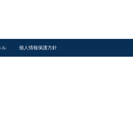
ネル
個人情報保護方針