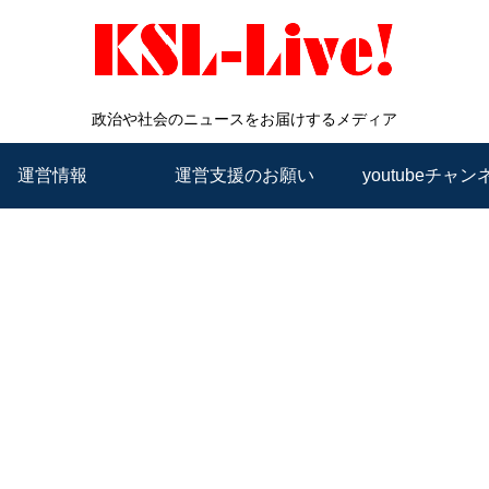
政治や社会のニュースをお届けするメディア
運営情報
運営支援のお願い
youtubeチャン