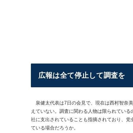
広報は全て停止して調査を
泉健太代表は7日の会見で、現在は西村智奈美
えていない。調査に関わる人物は限られている
社に支出されていることも指摘されており、党
ている場合だろうか。