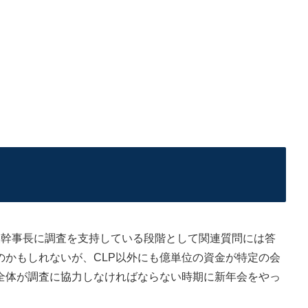
幹事長に調査を支持している段階として関連質問には答
のかもしれないが、CLP以外にも億単位の資金が特定の会
全体が調査に協力しなければならない時期に新年会をやっ