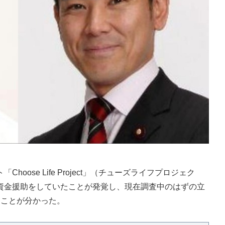
ose Life Project」（チューズライフプロジェク
の資金援助をしていたことが発覚し、現在調査中のはずの立
たことが分かった。