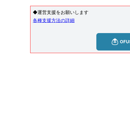
◆運営支援をお願いします
各種支援方法の詳細