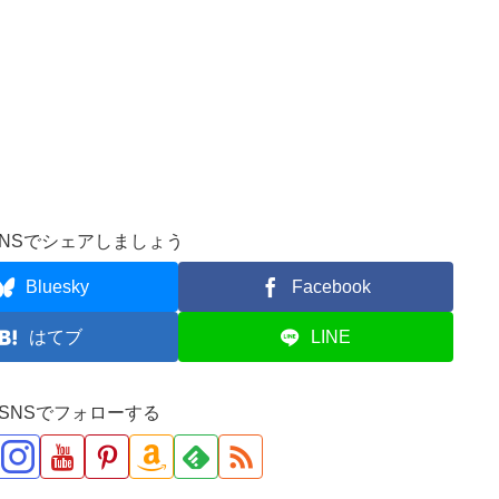
NSでシェアしましょう
Bluesky
Facebook
はてブ
LINE
ve!をSNSでフォローする