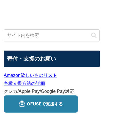
寄付・支援のお願い
Amazon欲しいものリスト
各種支援方法の詳細
クレカ/Apple Pay/Google Pay対応