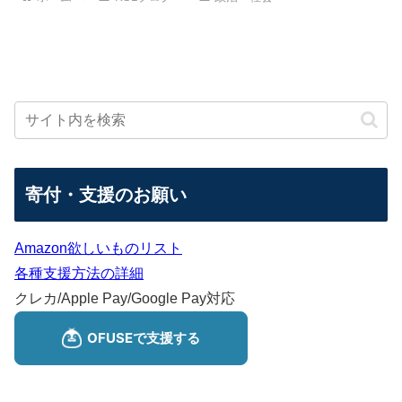
寄付・支援のお願い
Amazon欲しいものリスト
各種支援方法の詳細
クレカ/Apple Pay/Google Pay対応