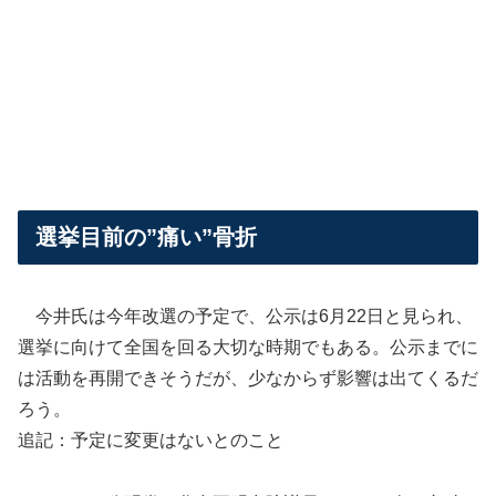
選挙目前の”痛い”骨折
今井氏は今年改選の予定で、公示は6月22日と見られ、
選挙に向けて全国を回る大切な時期でもある。公示までに
は活動を再開できそうだが、少なからず影響は出てくるだ
ろう。
追記：予定に変更はないとのこと