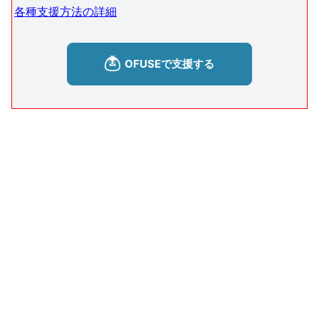
各種支援方法の詳細