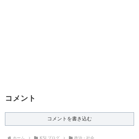
コメント
コメントを書き込む
ホーム
KSLブログ
政治・社会