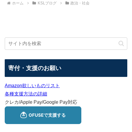
ホーム
KSLブログ
政治・社会
寄付・支援のお願い
Amazon欲しいものリスト
各種支援方法の詳細
クレカ/Apple Pay/Google Pay対応