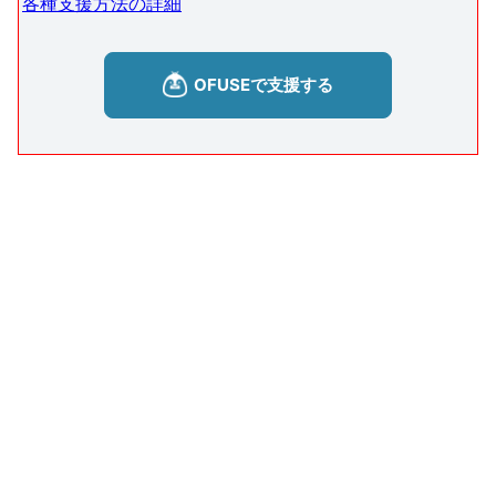
各種支援方法の詳細