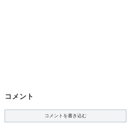
コメント
コメントを書き込む