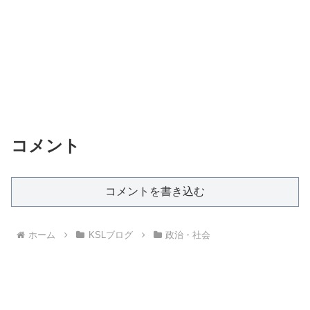
コメント
コメントを書き込む
ホーム
KSLブログ
政治・社会