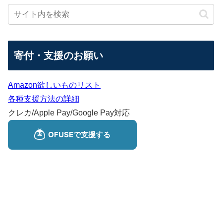
寄付・支援のお願い
Amazon欲しいものリスト
各種支援方法の詳細
クレカ/Apple Pay/Google Pay対応