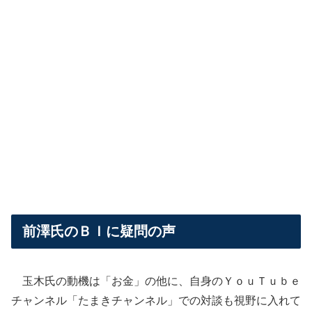
前澤氏のＢＩに疑問の声
玉木氏の動機は「お金」の他に、自身のＹｏｕＴｕｂｅ
チャンネル「たまきチャンネル」での対談も視野に入れて