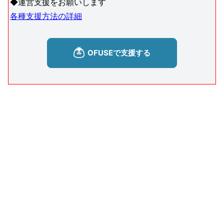
◆運営支援をお願いします
各種支援方法の詳細