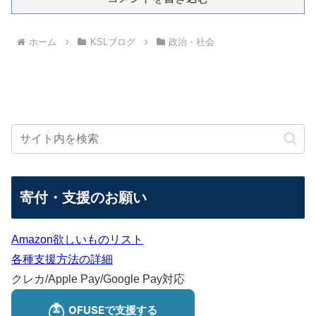
ホーム
KSLブログ
政治・社会
寄付・支援のお願い
Amazon欲しいものリスト
各種支援方法の詳細
クレカ/Apple Pay/Google Pay対応