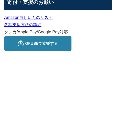
寄付・支援のお願い
Amazon欲しいものリスト
各種支援方法の詳細
クレカ/Apple Pay/Google Pay対応