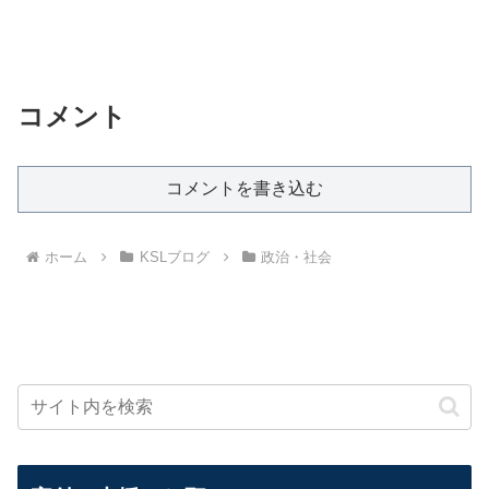
コメント
コメントを書き込む
ホーム
KSLブログ
政治・社会