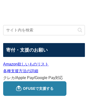
寄付・支援のお願い
Amazon欲しいものリスト
各種支援方法の詳細
クレカ/Apple Pay/Google Pay対応