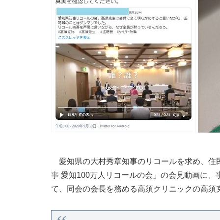
愛知県の大村秀章知事のリコールを求め、住民
事 愛知100万人リコールの会」の会見動画に
て、同会の会長を務める高須クリニックの高須