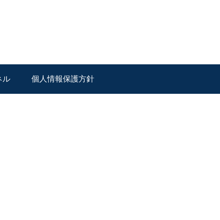
ネル
個人情報保護方針