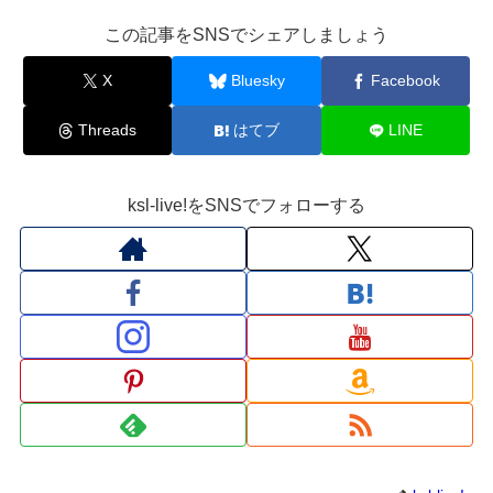
この記事をSNSでシェアしましょう
X
Bluesky
Facebook
Threads
はてブ
LINE
ksl-live!をSNSでフォローする