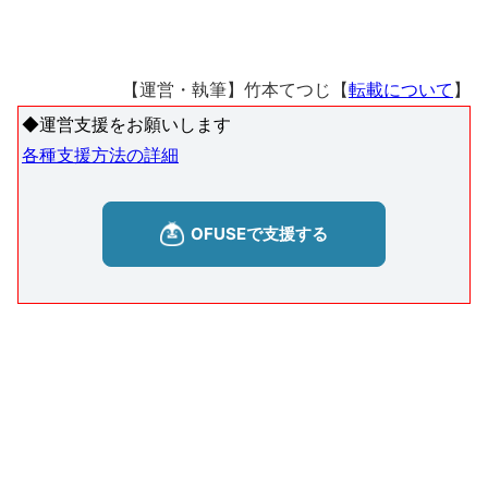
【運営・執筆】竹本てつじ【
転載について
】
◆運営支援をお願いします
各種支援方法の詳細