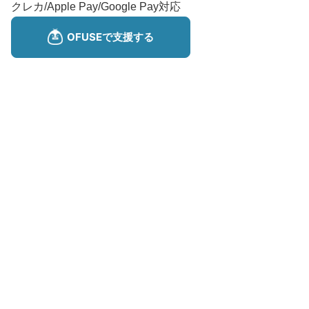
クレカ/Apple Pay/Google Pay対応