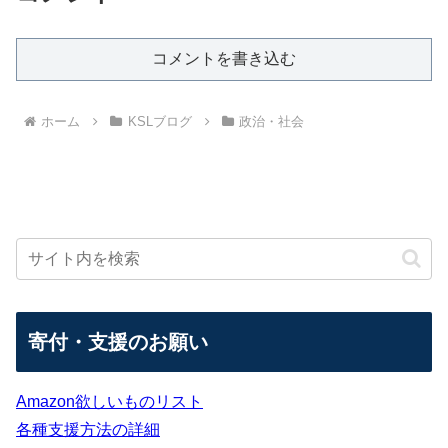
コメントを書き込む
ホーム
KSLブログ
政治・社会
寄付・支援のお願い
Amazon欲しいものリスト
各種支援方法の詳細