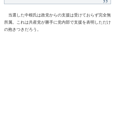
当選した中根氏は政党からの支援は受けておらず完全無
所属。これは共産党が勝手に党内部で支援を表明しただけ
の抱きつきだろう。