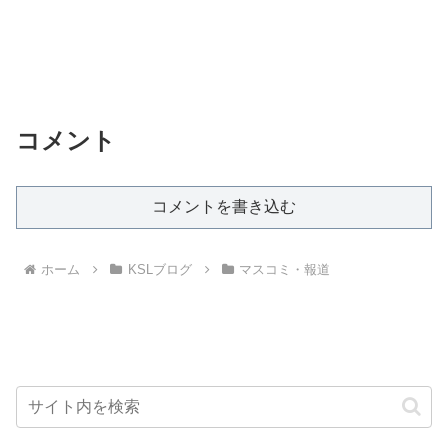
コメント
コメントを書き込む
ホーム
KSLブログ
マスコミ・報道