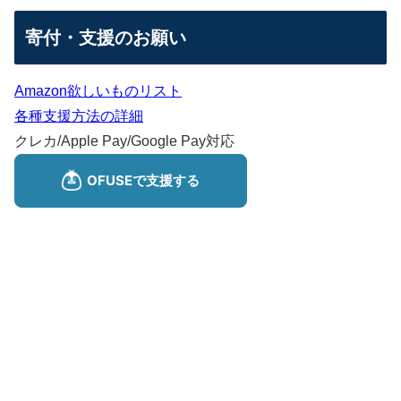
寄付・支援のお願い
Amazon欲しいものリスト
各種支援方法の詳細
クレカ/Apple Pay/Google Pay対応