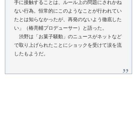
手に接触することは、ルール上の問題にされかね
ない行為。恒常的にこのようなことが行われてい
たとは知らなかったが、再発のないよう徹底した
い」（椿亮輔プロデューサー）と語った。
渋野は「お菓子騒動」のニュースがネットなど
で取り上げられたことにショックを受けて涙を流
したもようだ。