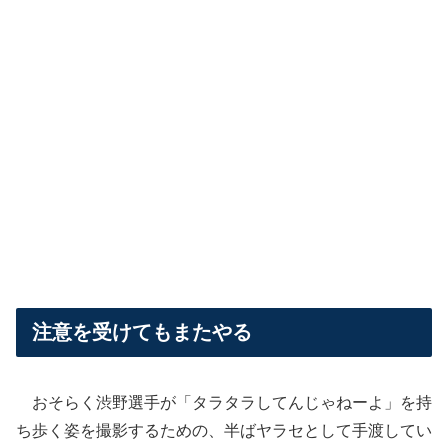
注意を受けてもまたやる
おそらく渋野選手が「タラタラしてんじゃねーよ」を持
ち歩く姿を撮影するための、半ばヤラセとして手渡してい