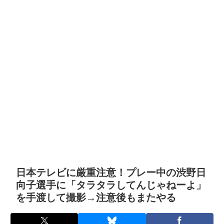
日本テレビに厳重注意！プレー中の渋野日
向子選手に「タラタラしてんじゃねーよ」
を手渡して撮影→注意後もまたやる