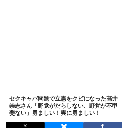
セクキャバ問題で立憲をクビになった高井
崇志さん「野党がだらしない、野党が不甲
斐ない」勇ましい！実に勇ましい！