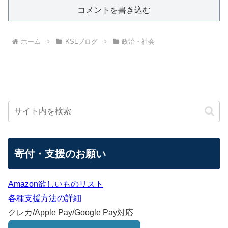
コメントを書き込む
ホーム
KSLブログ
政治・社会
寄付・支援のお願い
Amazon欲しいものリスト
各種支援方法の詳細
クレカ/Apple Pay/Google Pay対応