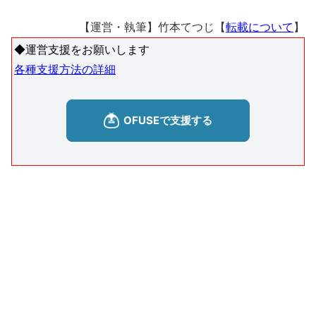
【運営・執筆】竹本てつじ【
転載について
】
◆運営支援をお願いします
各種支援方法の詳細