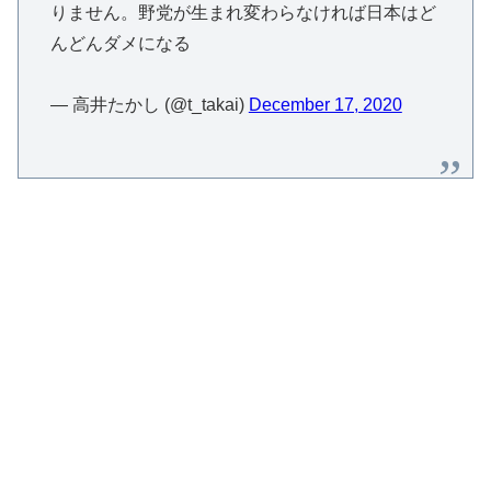
りません。野党が生まれ変わらなければ日本はど
んどんダメになる
— 高井たかし (@t_takai)
December 17, 2020