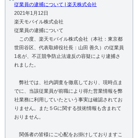
従業員の逮捕について | 楽天株式会社
2021年1月12日
楽天モバイル株式会社
従業員の逮捕について
この度、楽天モバイル株式会社（本社：東京都
世田谷区、代表取締役社長：山田 善久）の従業員
1名が、不正競争防止法違反の容疑により逮捕さ
れました。
弊社では、社内調査を徹底しており、現時点ま
でに、当該従業員が前職により得た営業情報を弊
社業務に利用していたという事実は確認されてお
りません。また５Gに関する技術情報も含まれて
おりません。
関係者の皆様にご心配をお掛けしておりますこ