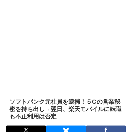
ソフトバンク元社員を逮捕！５Gの営業秘
密を持ち出し→翌日、楽天モバイルに転職
も不正利用は否定