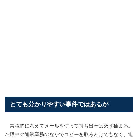
とても分かりやすい事件ではあるが
常識的に考えてメールを使って持ち出せば必ず捕まる。
在職中の通常業務のなかでコピーを取るわけでもなく、退