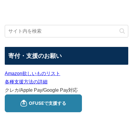
寄付・支援のお願い
Amazon欲しいものリスト
各種支援方法の詳細
クレカ/Apple Pay/Google Pay対応