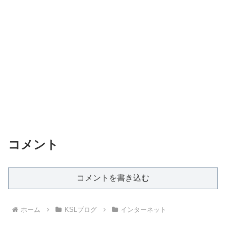
コメント
コメントを書き込む
ホーム
KSLブログ
インターネット