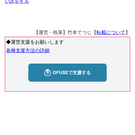
い訳をする
【運営・執筆】竹本てつじ【
転載について
】
◆運営支援をお願いします
各種支援方法の詳細