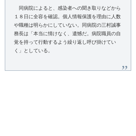
同病院によると、感染者への聞き取りなどから
１８日に全容を確認。個人情報保護を理由に人数
や職種は明らかにしていない。同病院の三村誠事
務長は「本当に情けなく、遺憾だ。病院職員の自
覚を持って行動するよう繰り返し呼び掛けてい
く」としている。