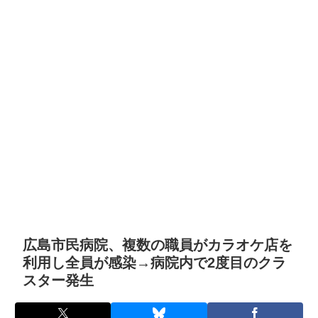
広島市民病院、複数の職員がカラオケ店を
利用し全員が感染→病院内で2度目のクラ
スター発生