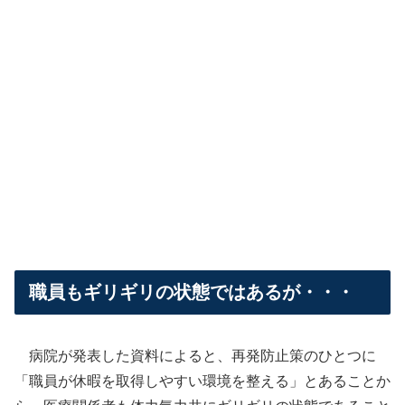
職員もギリギリの状態ではあるが・・・
病院が発表した資料によると、再発防止策のひとつに
「職員が休暇を取得しやすい環境を整える」とあることか