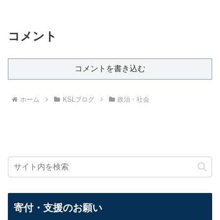
コメント
コメントを書き込む
ホーム
KSLブログ
政治・社会
寄付・支援のお願い