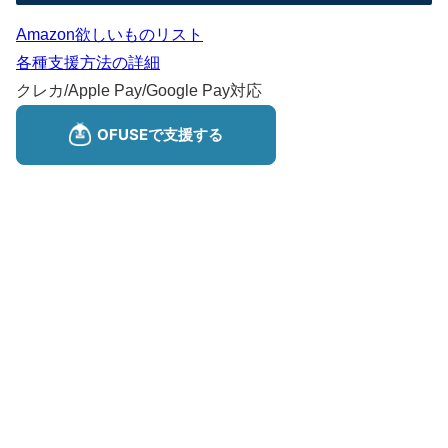
Amazon欲しいものリスト
各種支援方法の詳細
クレカ/Apple Pay/Google Pay対応