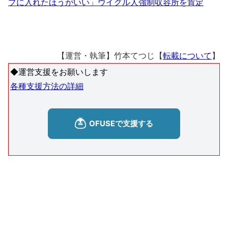
プに入れたほうがいい」ウイグル人強制収容所を肯定
【運営・執筆】竹本てつじ【
転載について
】
◆運営支援をお願いします
各種支援方法の詳細