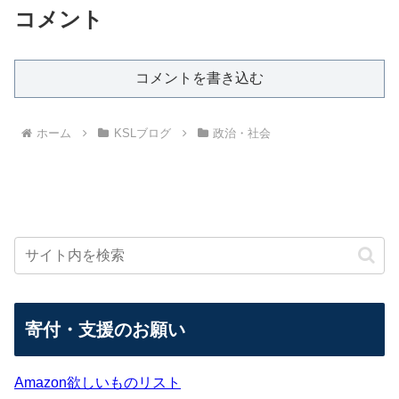
コメント
コメントを書き込む
ホーム
KSLブログ
政治・社会
寄付・支援のお願い
Amazon欲しいものリスト