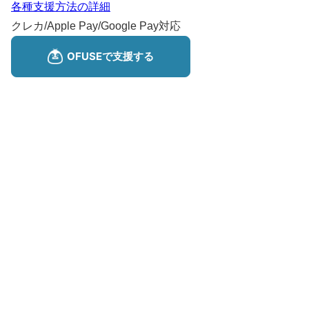
各種支援方法の詳細
クレカ/Apple Pay/Google Pay対応