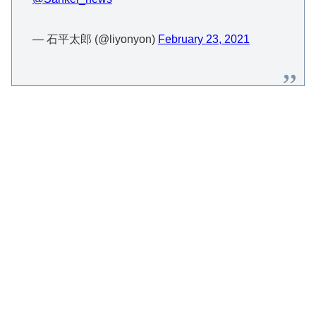
— 石平太郎 (@liyonyon)
February 23, 2021