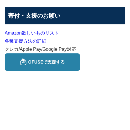
寄付・支援のお願い
Amazon欲しいものリスト
各種支援方法の詳細
クレカ/Apple Pay/Google Pay対応