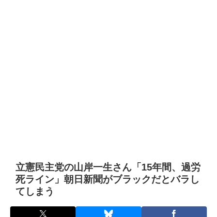
立憲民主党の山岸一生さん「15年間、過労
死ライン」朝日新聞がブラックだとバラし
てしまう