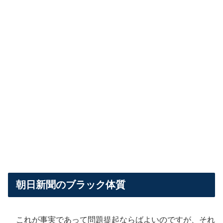
朝日新聞のブラック体質
これが事実であって問題提起ならばよいのですが、それ