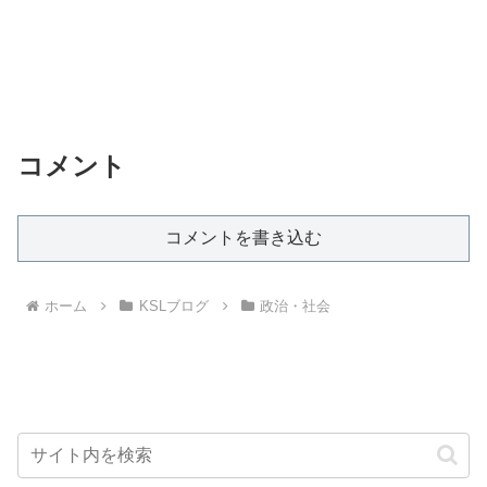
コメント
コメントを書き込む
ホーム
KSLブログ
政治・社会