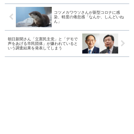
コツメカワウソさんが新型コロナに感
染、軽度の倦怠感「なんか、しんどいね
ん」
朝日新聞さん「立憲民主党」と「デモで
声をあげる市民団体」が嫌われていると
いう調査結果を発表してしまう