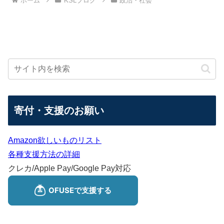
ホーム
KSLブログ
政治・社会
寄付・支援のお願い
Amazon欲しいものリスト
各種支援方法の詳細
クレカ/Apple Pay/Google Pay対応