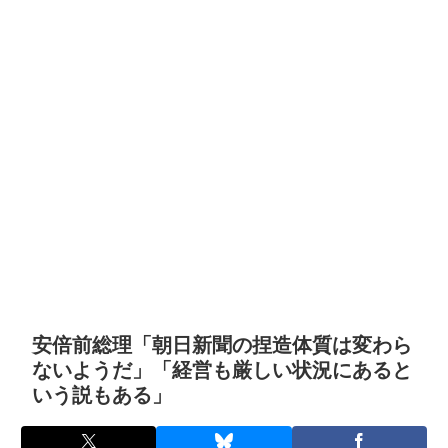
安倍前総理「朝日新聞の捏造体質は変わら
ないようだ」「経営も厳しい状況にあると
いう説もある」