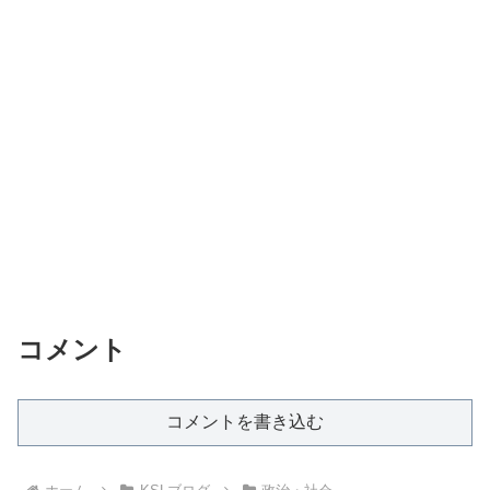
コメント
コメントを書き込む