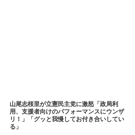
山尾志桜里が立憲民主党に激怒「政局利
用、支援者向けのパフォーマンスにウンザ
リ！」「グッと我慢してお付き合いしてい
る」