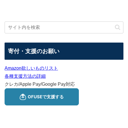
寄付・支援のお願い
Amazon欲しいものリスト
各種支援方法の詳細
クレカ/Apple Pay/Google Pay対応