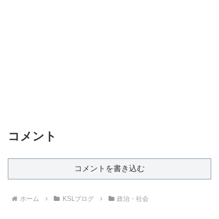
コメント
コメントを書き込む
ホーム
KSLブログ
政治・社会