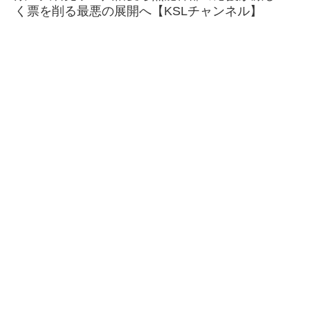
く票を削る最悪の展開へ【KSLチャンネル】