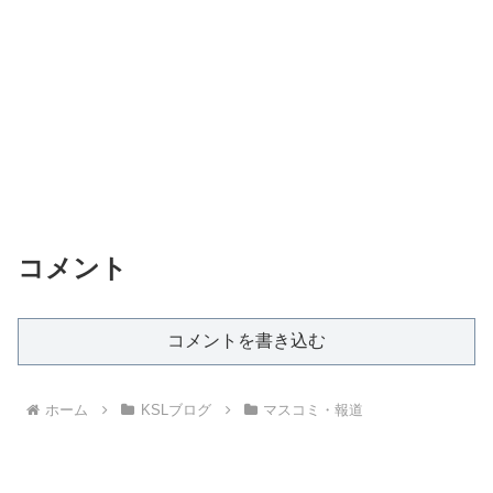
コメント
コメントを書き込む
ホーム
KSLブログ
マスコミ・報道