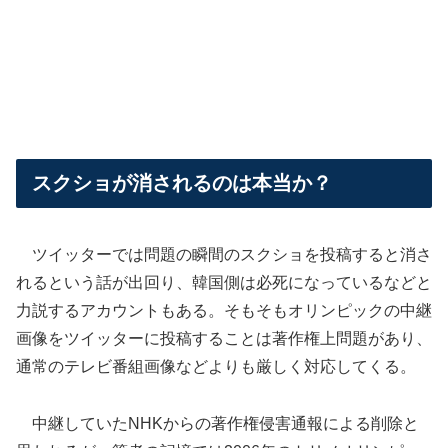
スクショが消されるのは本当か？
ツイッターでは問題の瞬間のスクショを投稿すると消さ
れるという話が出回り、韓国側は必死になっているなどと
力説するアカウントもある。そもそもオリンピックの中継
画像をツイッターに投稿することは著作権上問題があり、
通常のテレビ番組画像などよりも厳しく対応してくる。
中継していたNHKからの著作権侵害通報による削除と