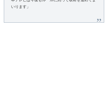
いります」