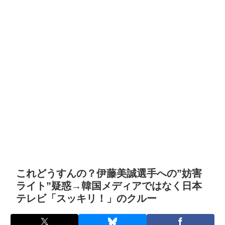
これどうすんの？伊藤美誠選手への”妨害
ライト”疑惑→韓国メディアではなく日本
テレビ「スッキリ！」のクルー