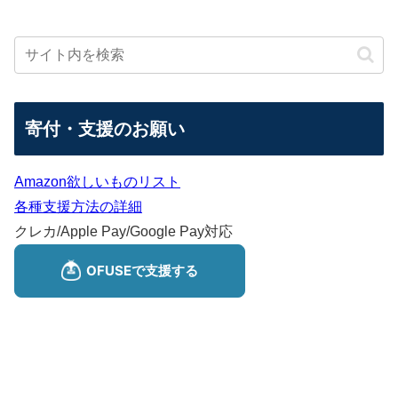
寄付・支援のお願い
Amazon欲しいものリスト
各種支援方法の詳細
クレカ/Apple Pay/Google Pay対応