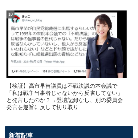
【検証】高市早苗議員は不戦決議の本会議で
「私は戦争当事者じゃないから反省してない」
と発言したのか？→登壇記録なし、別の委員会
発言を趣旨に反して切り取り
新着記事