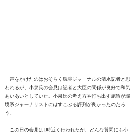
声をかけたのはおそらく環境ジャーナルの清水記者と思
われるが、小泉氏の会見は記者と大臣の関係が良好で和気
あいあいとしていた。小泉氏の考え方や打ち出す施策が環
境系ジャーナリストにはすこぶる評判が良かったのだろ
う。
この日の会見は1時近く行われたが、どんな質問にも小