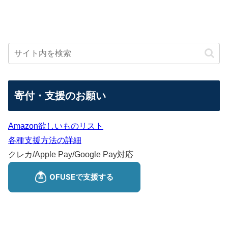
寄付・支援のお願い
Amazon欲しいものリスト
各種支援方法の詳細
クレカ/Apple Pay/Google Pay対応