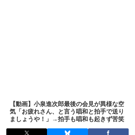
【動画】小泉進次郎最後の会見が異様な空
気「お疲れさん、と言う唱和と拍手で送り
ましょうや！」→拍手も唱和も起きず苦笑