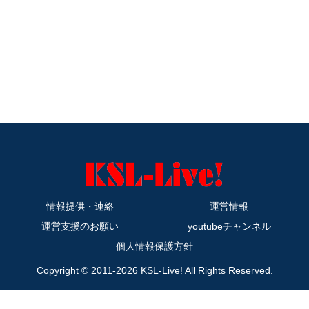
情報提供・連絡
運営情報
運営支援のお願い
youtubeチャンネル
個人情報保護方針
Copyright © 2011-2026 KSL-Live! All Rights Reserved.