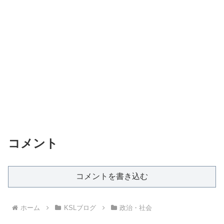
コメント
コメントを書き込む
ホーム
KSLブログ
政治・社会