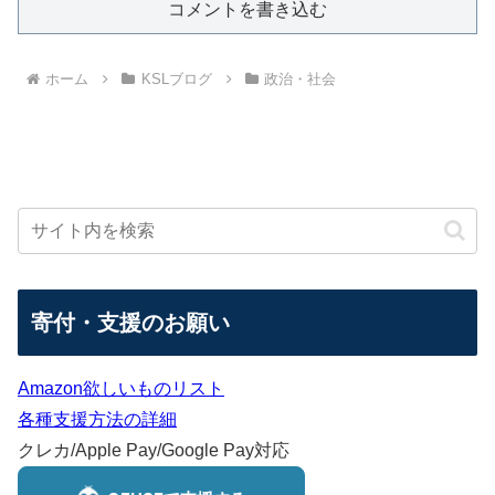
コメントを書き込む
ホーム
KSLブログ
政治・社会
寄付・支援のお願い
Amazon欲しいものリスト
各種支援方法の詳細
クレカ/Apple Pay/Google Pay対応