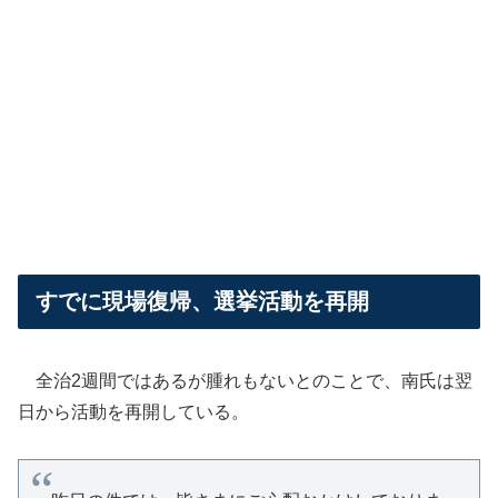
すでに現場復帰、選挙活動を再開
全治2週間ではあるが腫れもないとのことで、南氏は翌
日から活動を再開している。