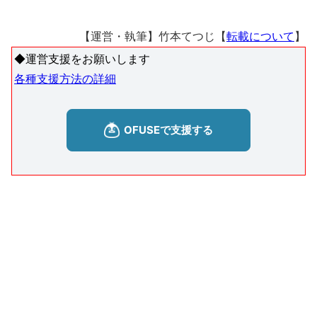
【運営・執筆】竹本てつじ【
転載について
】
◆運営支援をお願いします
各種支援方法の詳細