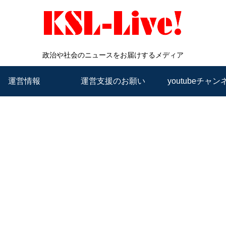
政治や社会のニュースをお届けするメディア
運営情報
運営支援のお願い
youtubeチャン