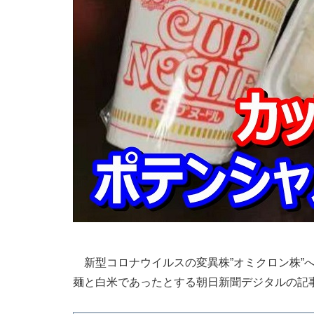
新型コロナウイルスの変異株”オミクロン株”
麺と白米であったとする朝日新聞デジタルの記