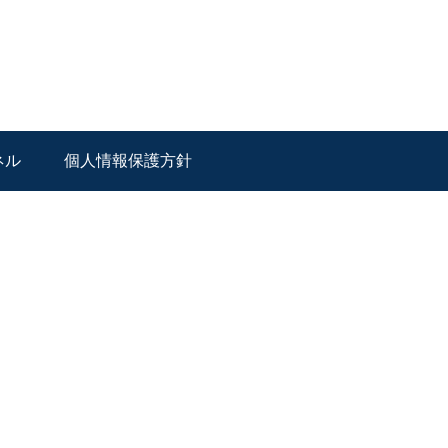
ネル
個人情報保護方針