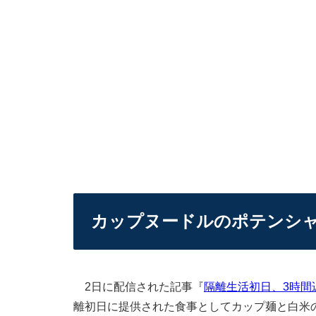
カップヌードルのポテンシ
2日に配信された記事『
隔離生活初日、3時間
離初日に提供された食事としてカップ麺と白米