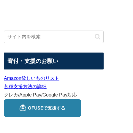
寄付・支援のお願い
Amazon欲しいものリスト
各種支援方法の詳細
クレカ/Apple Pay/Google Pay対応